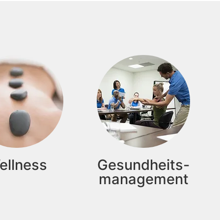
ellness
Gesundheits-
management