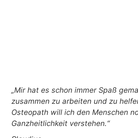
„Mir hat es schon immer Spaß gem
zusammen zu arbeiten und zu helfe
Osteopath will ich den Menschen no
Ganzheitlichkeit verstehen.“