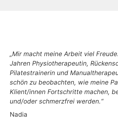
„Mir macht meine Arbeit viel Freude. 
Jahren Physiotherapeutin, Rückensch
Pilatestrainerin und Manualtherapeut
schön zu beobachten, wie meine Pa
Klient/innen Fortschritte machen, 
und/oder schmerzfrei werden.“
Nadia