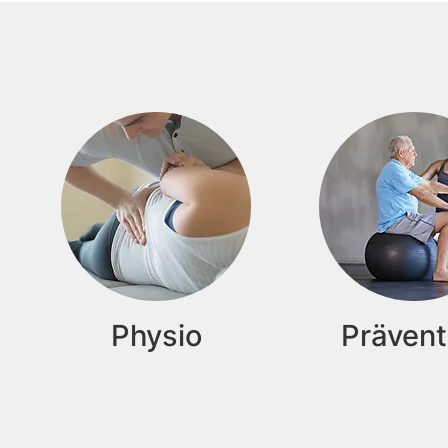
Physio
Prävent