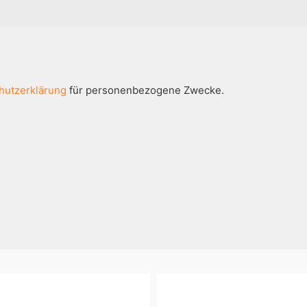
hutzerklärung
für personenbezogene Zwecke.