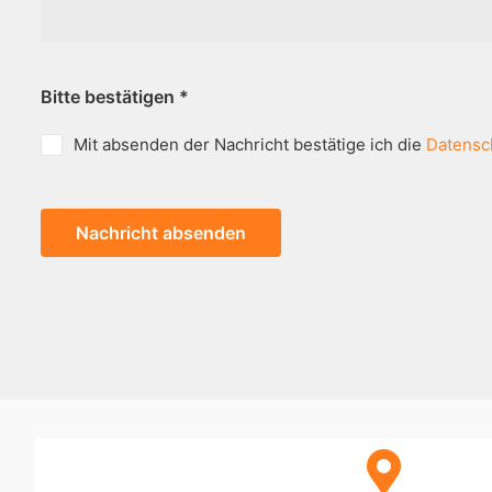
Bitte bestätigen
*
Mit absenden der Nachricht bestätige ich die
Datensc
Nachricht absenden