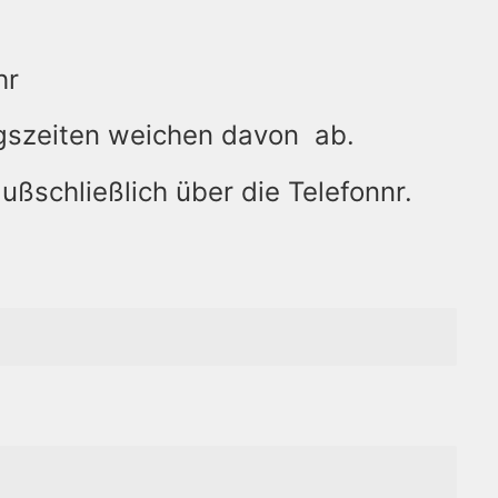
hr
ungszeiten weichen davon ab.
ßschließlich über die Telefonnr.