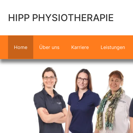
HIPP PHYSIOTHERAPIE
Home
Über uns
Karriere
Leistungen