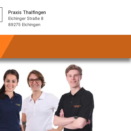
Praxis Thalfingen
Elchinger Straße 8
89275 Elchingen