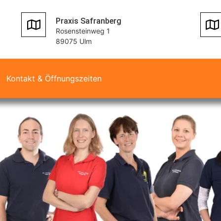
Praxis Safranberg
Rosensteinweg 1
89075 Ulm
Kontakt & Öffnungszeiten