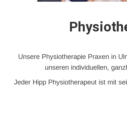
Physioth
Unsere Physiotherapie Praxen in Ul
unseren individuellen, ganz
Jeder Hipp Physiotherapeut ist mit s